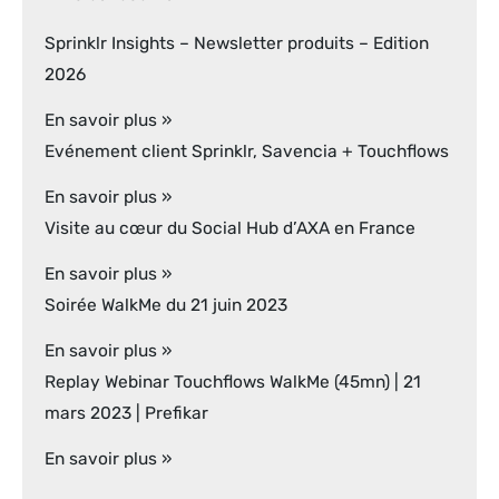
Sprinklr Insights – Newsletter produits – Edition
2026
En savoir plus »
Evénement client Sprinklr, Savencia + Touchflows
En savoir plus »
Visite au cœur du Social Hub d’AXA en France
En savoir plus »
Soirée WalkMe du 21 juin 2023
En savoir plus »
Replay Webinar Touchflows WalkMe (45mn) | 21
mars 2023 | Prefikar
En savoir plus »