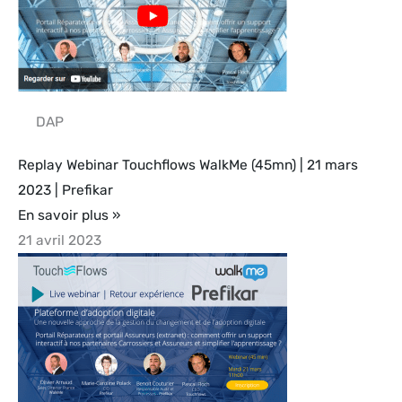
DAP
Replay Webinar Touchflows WalkMe (45mn) | 21 mars
2023 | Prefikar
En savoir plus »
21 avril 2023