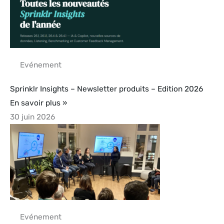
Evénement
Sprinklr Insights – Newsletter produits – Edition 2026
En savoir plus »
30 juin 2026
Evénement