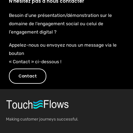
N’hésitez pas à nous contacter
Besoin d’une présentation/démonstration sur le
domaine de l’engagement social ou celui de
l’engagement digital ?
Appelez-nous ou envoyez nous un message via le
bouton
« Contact » ci-dessous !
Contact
Making customer journeys successful.