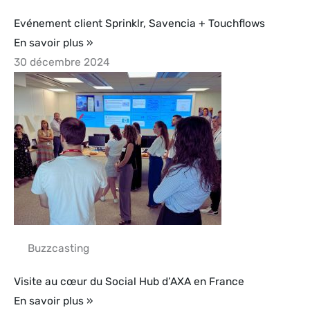
Evénement client Sprinklr, Savencia + Touchflows
En savoir plus »
30 décembre 2024
Buzzcasting
Visite au cœur du Social Hub d’AXA en France
En savoir plus »