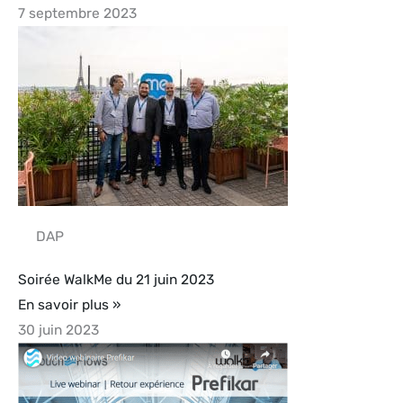
7 septembre 2023
DAP
Soirée WalkMe du 21 juin 2023
En savoir plus »
30 juin 2023