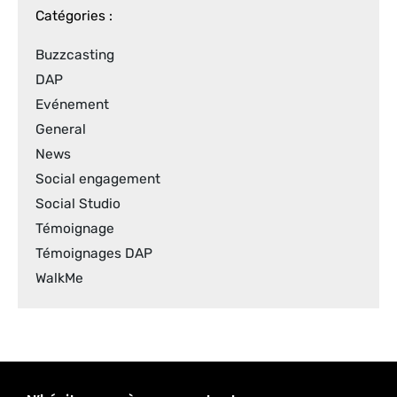
Catégories :
Buzzcasting
DAP
Evénement
General
News
Social engagement
Social Studio
Témoignage
Témoignages DAP
WalkMe