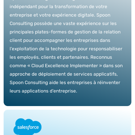
indépendant pour la transformation de votre
entreprise et votre expérience digitale. Spoon
Consulting possède une vaste expérience sur les
principales plates-formes de gestion de la relation
client pour accompagner les entreprises dans
l’exploitation de la technologie pour responsabiliser
les employés, clients et partenaires. Reconnus
comme « Cloud Excellence Implementer » dans son
approche de déploiement de services applicatifs,
Spoon Consulting aide les entreprises à réinventer
leurs applications d’entreprise.