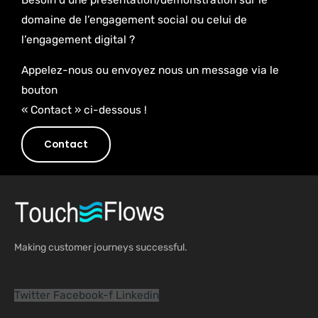
domaine de l’engagement social ou celui de
l’engagement digital ?
Appelez-nous ou envoyez nous un message via le
bouton
« Contact » ci-dessous !
Contact
Making customer journeys successful.
Twitter
Facebook-f
Linkedin