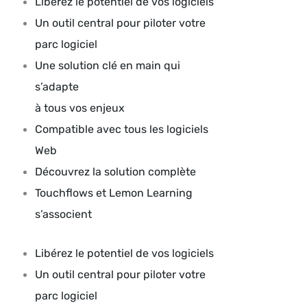
Libérez le potentiel de vos logiciels
Un outil central pour piloter votre
parc logiciel
Une solution clé en main qui
s’adapte
à tous vos enjeux
Compatible avec tous les logiciels
Web
Découvrez la solution complète
Touchflows et Lemon Learning
s’associent
Libérez le potentiel de vos logiciels
Un outil central pour piloter votre
parc logiciel