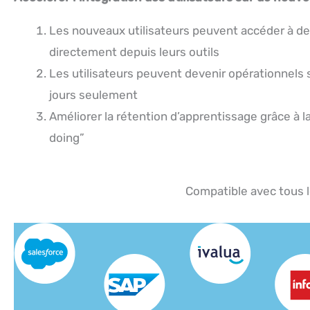
Les nouveaux utilisateurs peuvent accéder à d
directement depuis leurs outils
Les utilisateurs peuvent devenir opérationnels
jours seulement
Améliorer la rétention d’apprentissage grâce à 
doing”
Compatible avec tous l