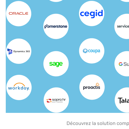
Découvrez la solution com