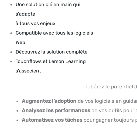
Une solution clé en main qui
s’adapte
à tous vos enjeux
Compatible avec tous les logiciels
Web
Découvrez la solution complète
Touchflows et Lemon Learning
s’associent
Libérez le potentiel d
Augmentez l’adoption
de vos logiciels en guida
Analysez les performances
de vos outils pour 
Automatisez vos tâches
pour gagner toujours p