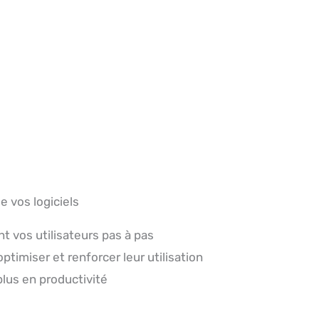
e vos logiciels
nt vos utilisateurs pas à pas
optimiser et renforcer leur utilisation
lus en productivité