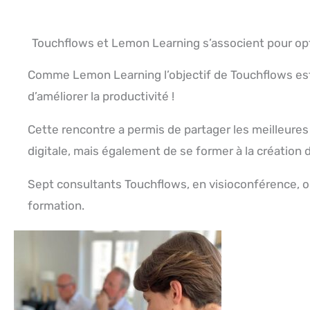
Touchflows et Lemon Learning s’associent pour opt
Comme Lemon Learning l’objectif de Touchflows est d
d’améliorer la productivité !
Cette rencontre a permis de partager les meilleure
digitale, mais également de se former à la création 
Sept consultants Touchflows, en visioconférence, ont
formation.