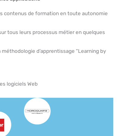
es contenus de formation en toute autonomie
 sur tous leurs processus métier en quelques
la méthodologie d’apprentissage “Learning by
es logiciels Web