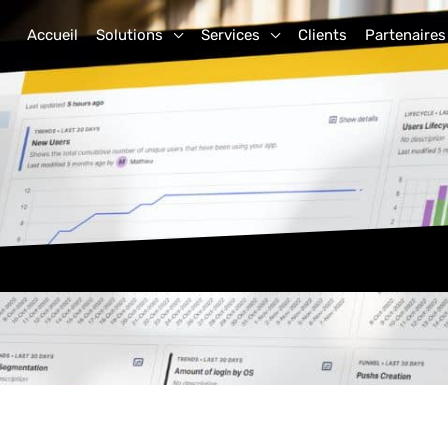
Accueil
Solutions
Services
Clients
Partenaires