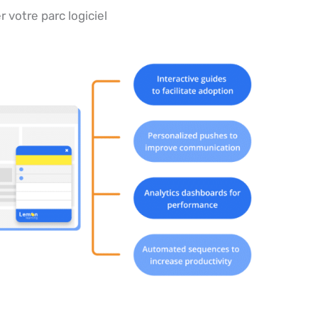
r votre parc logiciel