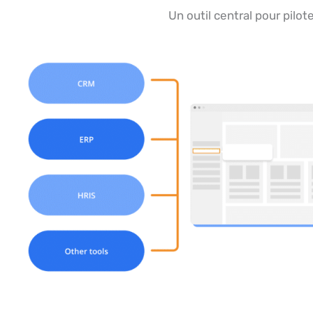
Un outil central pour pilote