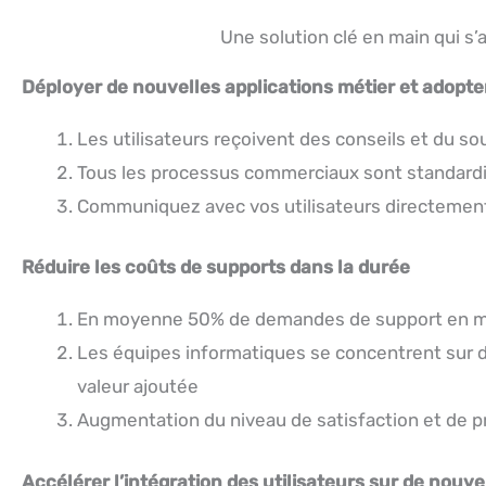
Une solution clé en main qui s
Déployer de nouvelles applications métier et adopte
Les utilisateurs reçoivent des conseils et du sou
Tous les processus commerciaux sont standardi
Communiquez avec vos utilisateurs directement
Réduire les coûts de supports dans la durée
En moyenne 50% de demandes de support en moi
Les équipes informatiques se concentrent sur de
valeur ajoutée
Augmentation du niveau de satisfaction et de pro
Accélérer l’intégration des utilisateurs sur de nouve