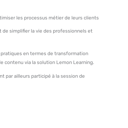
imiser les processus métier de leurs clients
e simplifier la vie des professionnels et
s pratiques en termes de transformation
de contenu via la solution Lemon Learning.
 par ailleurs participé à la session de