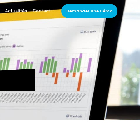
Actualités
Contact
Demander Une Démo