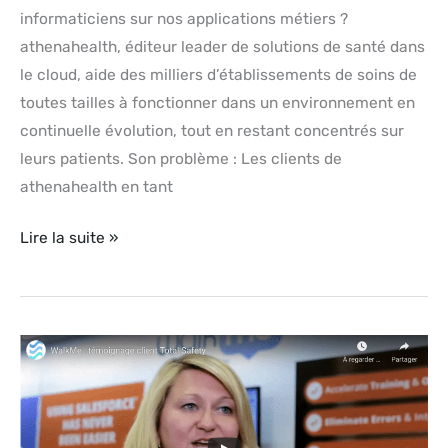
informaticiens sur nos applications métiers ?
athenahealth, éditeur leader de solutions de santé dans
le cloud, aide des milliers d’établissements de soins de
toutes tailles à fonctionner dans un environnement en
continuelle évolution, tout en restant concentrés sur
leurs patients. Son problème : Les clients de
athenahealth en tant
Lire la suite »
Témoignage
Vidéo
WalkMe
–