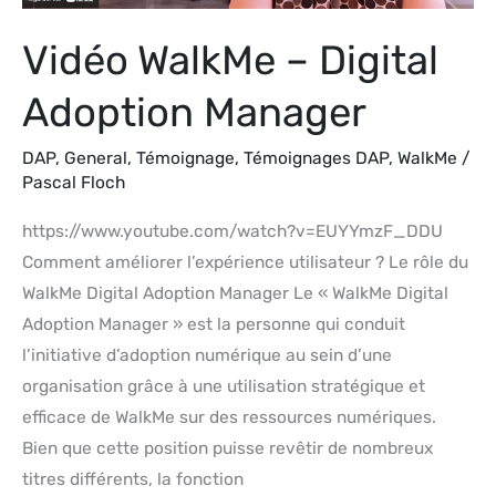
Vidéo WalkMe – Digital
Adoption Manager
DAP
,
General
,
Témoignage
,
Témoignages DAP
,
WalkMe
/
Pascal Floch
https://www.youtube.com/watch?v=EUYYmzF_DDU
Comment améliorer l’expérience utilisateur ? Le rôle du
WalkMe Digital Adoption Manager Le « WalkMe Digital
Adoption Manager » est la personne qui conduit
l’initiative d’adoption numérique au sein d’une
organisation grâce à une utilisation stratégique et
efficace de WalkMe sur des ressources numériques.
Bien que cette position puisse revêtir de nombreux
titres différents, la fonction