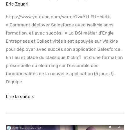
Eric Zouari
https://www.youtube.com/watch?v=YkLFUHhiefk
« Comment déployer Salesforce avec WalkMe sans
formation, et avec succès ! » La DSI métier d’Engie
Entreprises et Collectivités s’est appuyée sur WalkMe
pour déployer avec succès son application Salesforce.
En lieu et place du classique Kickoff et d’une formation
présentielle ou elearning sur l’ensemble des
fonctionnalités de la nouvelle application (5 jours !),
l’équipe
Lire la suite »
Témoignage