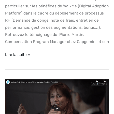
particulier sur les bénéfices de WalkMe (Digital Adoption
Platform) dans le cadre du déploiement de processus
RH (Demande de congé, note de frais, entretien de
performance, gestion des augmentations, bonus,…).
Retrouvez le témoignage de Pierre Martin,
Compensation Program Manager chez Capgemini et son
Lire la suite »
Témoignage
Vidéo
WalkMe
–
Paris,