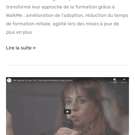
transformé leur approche de la formation grâce à
WalkMe : amélioration de l’adoption, réduction du temps
de formation initiale, agilité lors des mises à jour de
plus en plus
Lire la suite »
Témoignage
Vidéo
WalkMe
–
Paris,
28
Mars