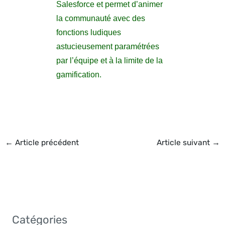
Salesforce et permet d’animer
la communauté avec des
fonctions ludiques
astucieusement paramétrées
par l’équipe et à la limite de la
gamification.
←
Article précédent
Article suivant
→
Catégories