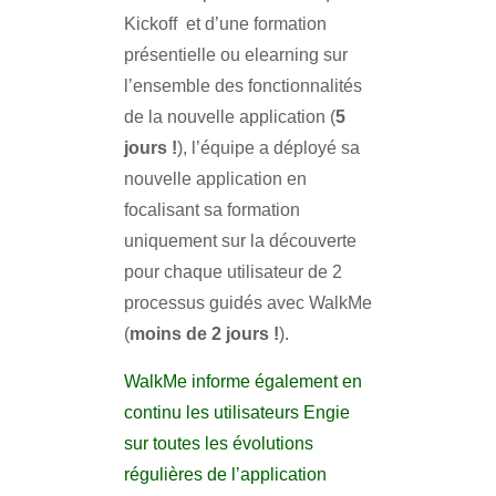
Kickoff et d’une formation
présentielle ou elearning sur
l’ensemble des fonctionnalités
de la nouvelle application (
5
jours !
), l’équipe a déployé sa
nouvelle application en
focalisant sa formation
uniquement sur la découverte
pour chaque utilisateur de 2
processus guidés avec WalkMe
(
moins de 2 jours !
).
WalkMe informe également en
continu les utilisateurs Engie
sur toutes les évolutions
régulières de l’application