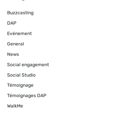
Buzzcasting
DAP
Evénement
General
News
Social engagement
Social Studio
Témoignage
Témoignages DAP
WalkMe