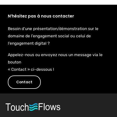
N’hésitez pas à nous contacter
Besoin d’une présentation/démonstration sur le
domaine de l’engagement social ou celui de
l’engagement digital ?
Appelez-nous ou envoyez nous un message via le
bouton
« Contact » ci-dessous !
Contact