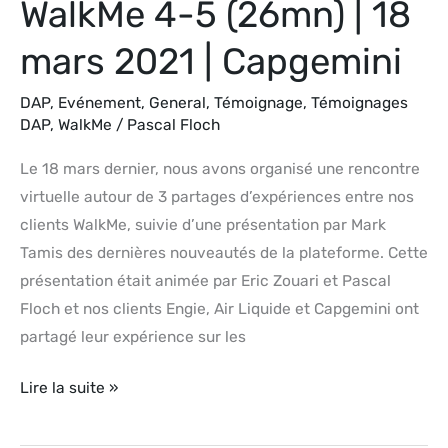
WalkMe 4-5 (26mn) | 18
mars 2021 | Capgemini
DAP
,
Evénement
,
General
,
Témoignage
,
Témoignages
DAP
,
WalkMe
/
Pascal Floch
Le 18 mars dernier, nous avons organisé une rencontre
virtuelle autour de 3 partages d’expériences entre nos
clients WalkMe, suivie d’une présentation par Mark
Tamis des dernières nouveautés de la plateforme. Cette
présentation était animée par Eric Zouari et Pascal
Floch et nos clients Engie, Air Liquide et Capgemini ont
partagé leur expérience sur les
Lire la suite »