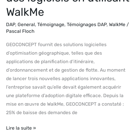
WalkMe
DAP
,
General
,
Témoignage
,
Témoignages DAP
,
WalkMe
/
Pascal Floch
GEOCONCEPT fournit des solutions logicielles
d’optimisation géographique, telles que des
applications de planification d’itinéraire,
d’ordonnancement et de gestion de flotte. Au moment
de lancer trois nouvelles applications innovantes,
l’entreprise savait qu’elle devait également acquérir
une plateforme d’adoption digitale efficace. Depuis la
mise en œuvre de WalkMe, GEOCONCEPT a constaté :
25% de baisse des demandes de
Lire la suite »