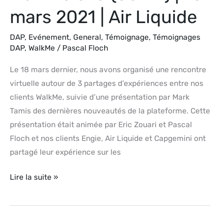
mars 2021 | Air Liquide
DAP
,
Evénement
,
General
,
Témoignage
,
Témoignages
DAP
,
WalkMe
/
Pascal Floch
Le 18 mars dernier, nous avons organisé une rencontre
virtuelle autour de 3 partages d’expériences entre nos
clients WalkMe, suivie d’une présentation par Mark
Tamis des dernières nouveautés de la plateforme. Cette
présentation était animée par Eric Zouari et Pascal
Floch et nos clients Engie, Air Liquide et Capgemini ont
partagé leur expérience sur les
Lire la suite »