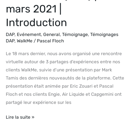
mars 2021 |
Introduction
DAP
,
Evénement
,
General
,
Témoignage
,
Témoignages
DAP
,
WalkMe
/
Pascal Floch
Le 18 mars dernier, nous avons organisé une rencontre
virtuelle autour de 3 partages d’expériences entre nos
clients WalkMe, suivie d’une présentation par Mark
Tamis des dernières nouveautés de la plateforme. Cette
présentation était animée par Eric Zouari et Pascal
Floch et nos clients Engie, Air Liquide et Capgemini ont
partagé leur expérience sur les
Lire la suite »