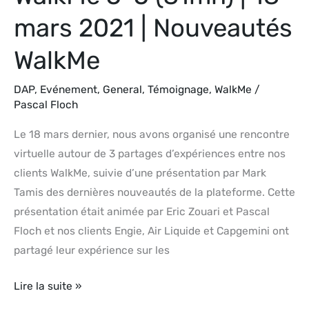
WalkMe
mars 2021 | Nouveautés
WalkMe
DAP
,
Evénement
,
General
,
Témoignage
,
WalkMe
/
Pascal Floch
Le 18 mars dernier, nous avons organisé une rencontre
virtuelle autour de 3 partages d’expériences entre nos
clients WalkMe, suivie d’une présentation par Mark
Tamis des dernières nouveautés de la plateforme. Cette
présentation était animée par Eric Zouari et Pascal
Floch et nos clients Engie, Air Liquide et Capgemini ont
partagé leur expérience sur les
Lire la suite »