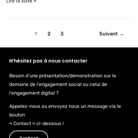
Lire la suite »
1
2
3
Suivant
→
N’hésitez pas à nous contacter
Besoin d’une présentation/démonstration sur le
domaine de l’engagement social ou celui de
l’engagement digital ?
Appelez-nous ou envoyez nous un message via le
bouton
« Contact » ci-dessous !