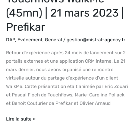
(45mn) | 21 mars 2023 |
Prefikar
DAP
,
Evénement
,
General
/
gestion@mistral-agency.fr
Retour d’expérience après 24 mois de lancement sur 2
portails externes et une application CRM interne. Le 21
mars dernier, nous avons organisé une rencontre
virtuelle autour du partage d’expérience d’un client
WalkMe. Cette présentation était animée par Eric Zouari
et Pascal Floch de Touchflows, Marie-Caroline Pollack
et Benoit Couturier de Prefikar et Olivier Arnaud
Lire la suite »