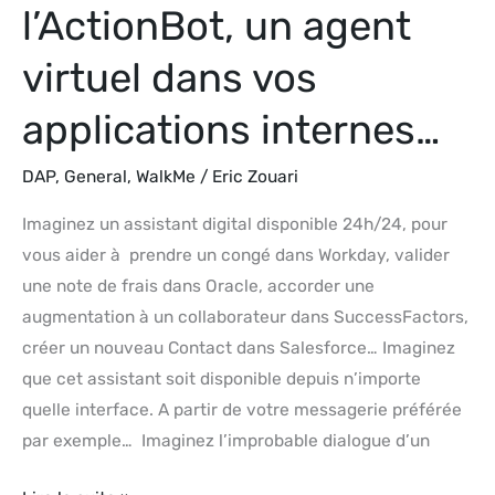
internes…
l’ActionBot, un agent
virtuel dans vos
applications internes…
DAP
,
General
,
WalkMe
/
Eric Zouari
Imaginez un assistant digital disponible 24h/24, pour
vous aider à prendre un congé dans Workday, valider
une note de frais dans Oracle, accorder une
augmentation à un collaborateur dans SuccessFactors,
créer un nouveau Contact dans Salesforce… Imaginez
que cet assistant soit disponible depuis n’importe
quelle interface. A partir de votre messagerie préférée
par exemple… Imaginez l’improbable dialogue d’un