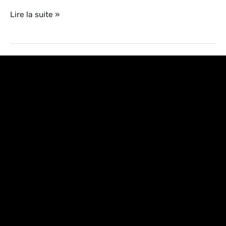
Lire la suite »