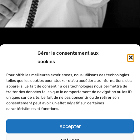
Gérer le consentement aux
cookies
Pour offrir les meilleures expériences, nous utilisons des technologies
telles que les cookies pour stocker et/ou accéder aux informations des
appareils. Le fait de consentir à ces technologies nous permettra de
traiter des données telles que le comportement de navigation ou les ID
uniques sur ce site. Le fait de ne pas consentir ou de retirer son
consentement peut avoir un effet négatif sur certaines
caractéristiques et fonctions.
Accepter