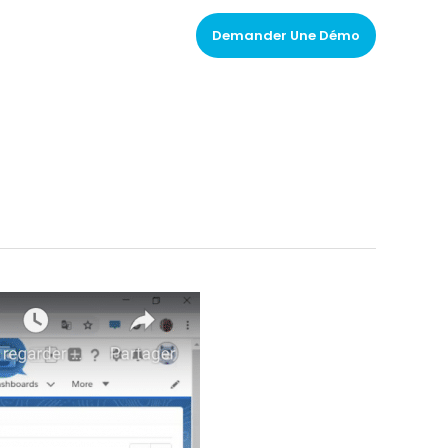
Actualités
Contact
Demander Une Démo