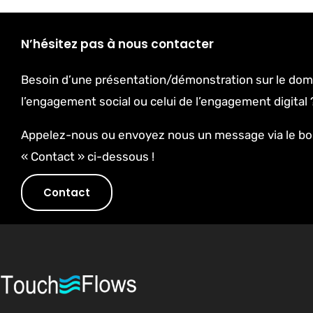
N’hésitez pas à nous contacter
Besoin d’une présentation/démonstration sur le dom
l’engagement social ou celui de l’engagement digital 
Appelez-nous ou envoyez nous un message via le b
« Contact » ci-dessous !
Contact