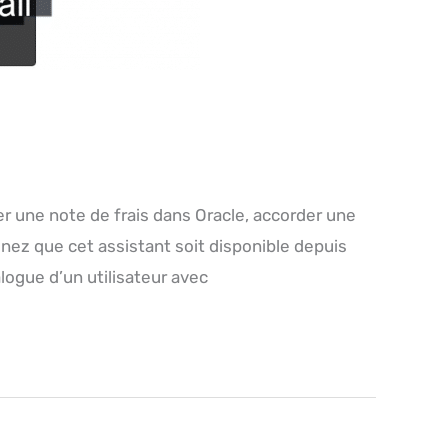
r une note de frais dans Oracle, accorder une
ez que cet assistant soit disponible depuis
logue d’un utilisateur avec