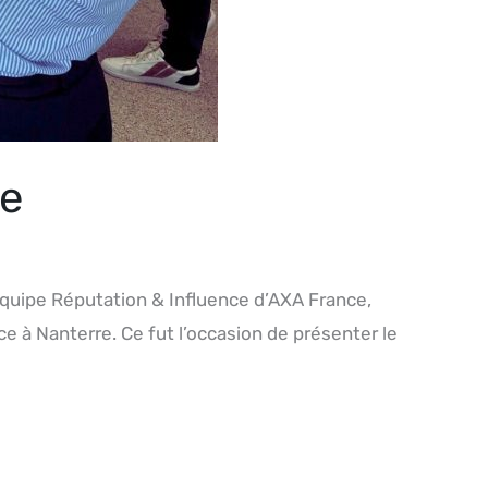
ce
’équipe Réputation & Influence d’AXA France,
e à Nanterre. Ce fut l’occasion de présenter le