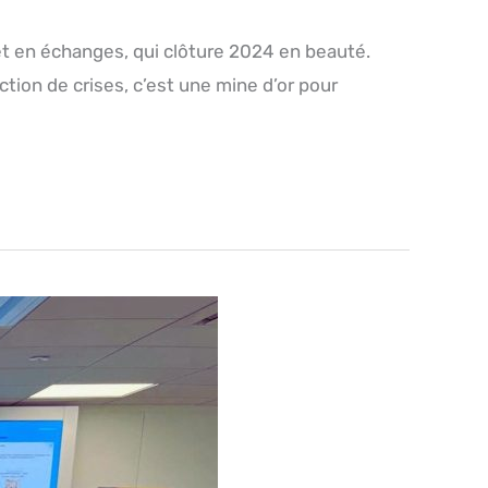
et en échanges, qui clôture 2024 en beauté.
ection de crises, c’est une mine d’or pour