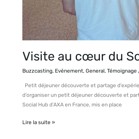
Visite au cœur du S
Buzzcasting
,
Evénement
,
General
,
Témoignage
Petit déjeuner découverte et partage d’expérien
d’organiser un petit déjeuner découverte et par
Social Hub d’AXA en France, mis en place
Lire la suite »