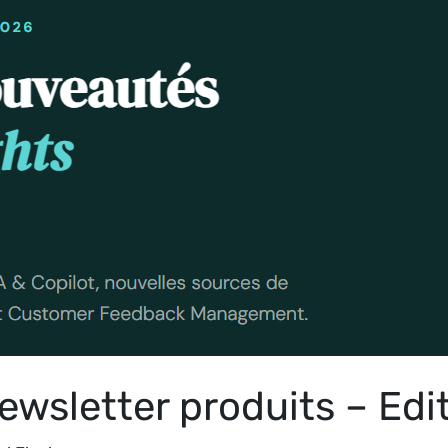
Newsletter produits – Ed