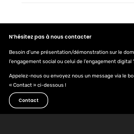
N’hésitez pas à nous contacter
Besoin d’une présentation/démonstration sur le dom
l’engagement social ou celui de l’engagement digital 
Appelez-nous ou envoyez nous un message via le b
« Contact » ci-dessous !
Contact