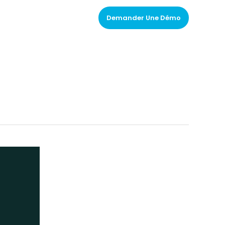
Actualités
Contact
Demander Une Démo