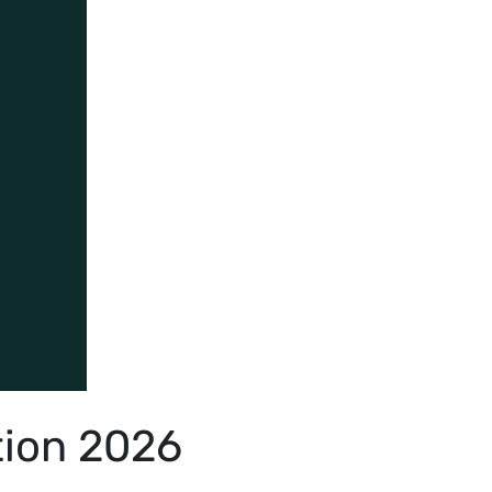
ition 2026