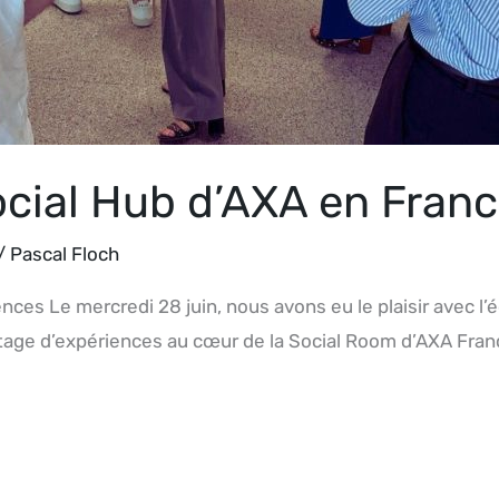
ocial Hub d’AXA en Fran
/
Pascal Floch
ces Le mercredi 28 juin, nous avons eu le plaisir avec l
tage d’expériences au cœur de la Social Room d’AXA Franc