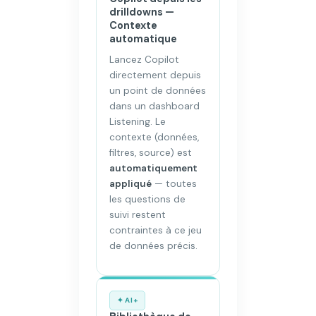
drilldowns —
Contexte
automatique
Lancez Copilot
directement depuis
un point de données
dans un dashboard
Listening. Le
contexte (données,
filtres, source) est
automatiquement
appliqué
— toutes
les questions de
suivi restent
contraintes à ce jeu
de données précis.
✦ AI+