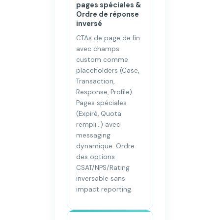
pages spéciales &
Ordre de réponse
inversé
CTAs de page de fin
avec champs
custom comme
placeholders (Case,
Transaction,
Response, Profile).
Pages spéciales
(Expiré, Quota
rempli…) avec
messaging
dynamique. Ordre
des options
CSAT/NPS/Rating
inversable sans
impact reporting.