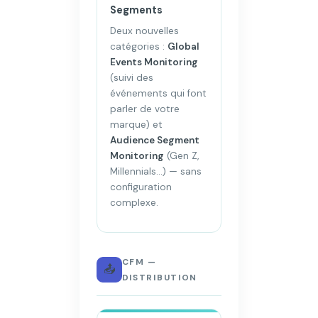
Segments
Deux nouvelles
catégories :
Global
Events Monitoring
(suivi des
événements qui font
parler de votre
marque) et
Audience Segment
Monitoring
(Gen Z,
Millennials…) — sans
configuration
complexe.
CFM —
📤
DISTRIBUTION