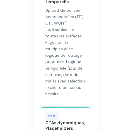
temporelle
Upload de polices
personnalisées (TTF,
OTF, WOFF)
applicables sur
toutes les surfaces.
Pages de fin
multiples avec
logique de routage
prioritaire. Logique
temporelle (jour de
semaine, date du
mois) avec sélection
explicite du fuseau
horaire.
CFM
CTAs dynamiques,
Placeholders