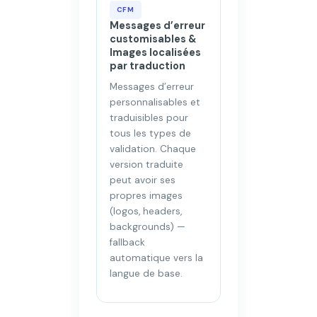
CFM
Messages d’erreur
customisables &
Images localisées
par traduction
Messages d’erreur
personnalisables et
traduisibles pour
tous les types de
validation. Chaque
version traduite
peut avoir ses
propres images
(logos, headers,
backgrounds) —
fallback
automatique vers la
langue de base.