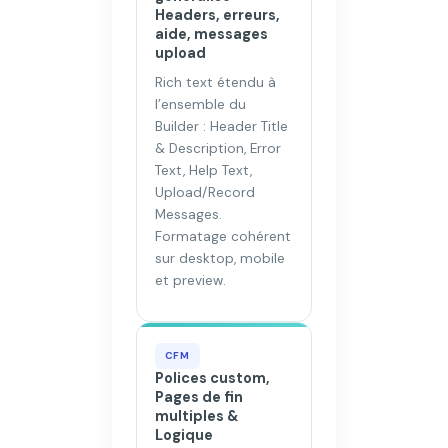
Headers, erreurs,
aide, messages
upload
Rich text étendu à
l’ensemble du
Builder : Header Title
& Description, Error
Text, Help Text,
Upload/Record
Messages.
Formatage cohérent
sur desktop, mobile
et preview.
CFM
Polices custom,
Pages de fin
multiples &
Logique