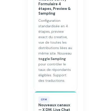
Formulaire 4
étapes, Preview &
Sampling
Configuration
standardisée en 4
étapes, preview
exact du creative,
vue de toutes les
distributions liées au
même site. Nouveau
toggle Sampling
pour contrôler le
taux de répondants
éligibles. Support
des traductions.
CFM
Nouveaux canaux
— X DM, Live Chat