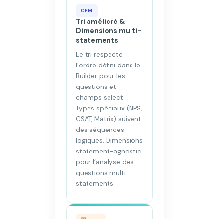
CFM
Tri amélioré &
Dimensions multi-
statements
Le tri respecte
l’ordre défini dans le
Builder pour les
questions et
champs select.
Types spéciaux (NPS,
CSAT, Matrix) suivent
des séquences
logiques. Dimensions
statement-agnostic
pour l’analyse des
questions multi-
statements.