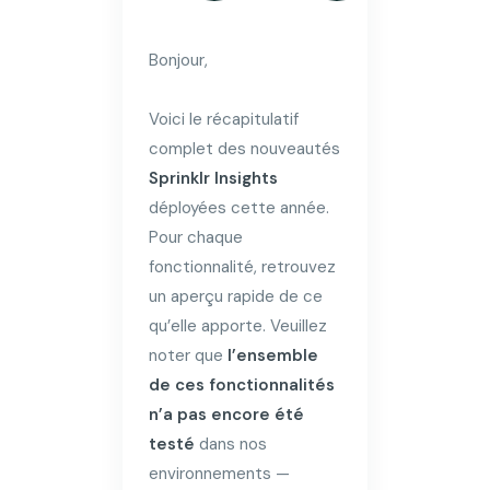
Bonjour,
Voici le récapitulatif
complet des nouveautés
Sprinklr Insights
déployées cette année.
Pour chaque
fonctionnalité, retrouvez
un aperçu rapide de ce
qu’elle apporte. Veuillez
noter que
l’ensemble
de ces fonctionnalités
n’a pas encore été
testé
dans nos
environnements —