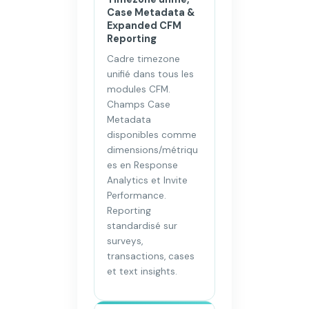
Case Metadata &
Expanded CFM
Reporting
Cadre timezone
unifié dans tous les
modules CFM.
Champs Case
Metadata
disponibles comme
dimensions/métriqu
es en Response
Analytics et Invite
Performance.
Reporting
standardisé sur
surveys,
transactions, cases
et text insights.